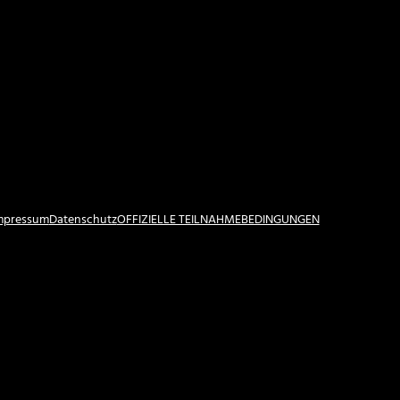
Impressum
Datenschutz
OFFIZIELLE TEILNAHMEBEDINGUNGEN