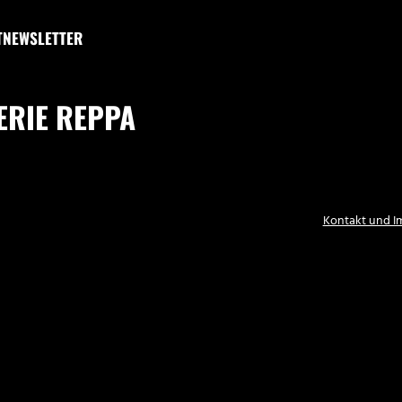
T
NEWSLETTER
ERIE REPPA
Kontakt und 