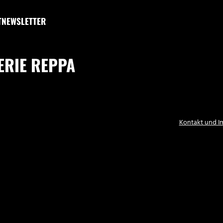
T
NEWSLETTER
ERIE REPPA
Kontakt und 