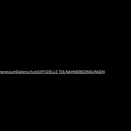
Impressum
Datenschutz
OFFIZIELLE TEILNAHMEBEDINGUNGEN