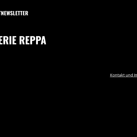
T
NEWSLETTER
ERIE REPPA
Kontakt und 