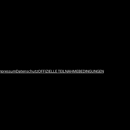
Impressum
Datenschutz
OFFIZIELLE TEILNAHMEBEDINGUNGEN