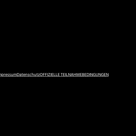
Impressum
Datenschutz
OFFIZIELLE TEILNAHMEBEDINGUNGEN