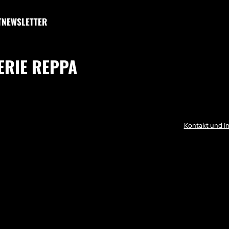
T
NEWSLETTER
ERIE REPPA
Kontakt und 