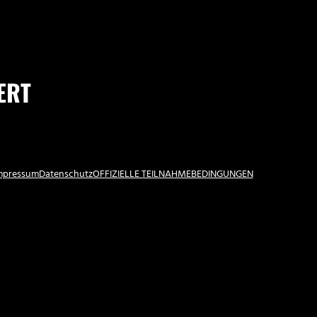
RT
Impressum
Datenschutz
OFFIZIELLE TEILNAHMEBEDINGUNGEN