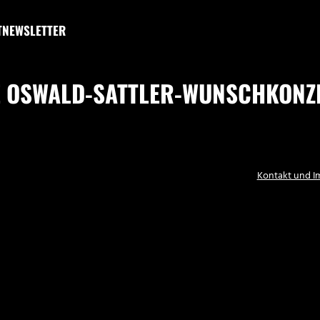
T
NEWSLETTER
 OSWALD-SATTLER-WUNSCHKONZE
Kontakt und 