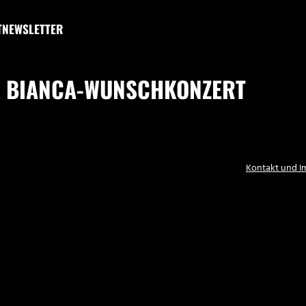
T
NEWSLETTER
 BIANCA-WUNSCHKONZERT
Kontakt und 