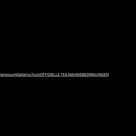
Impressum
Datenschutz
OFFIZIELLE TEILNAHMEBEDINGUNGEN