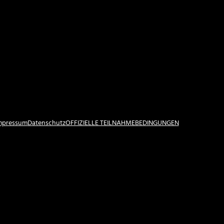
Impressum
Datenschutz
OFFIZIELLE TEILNAHMEBEDINGUNGEN