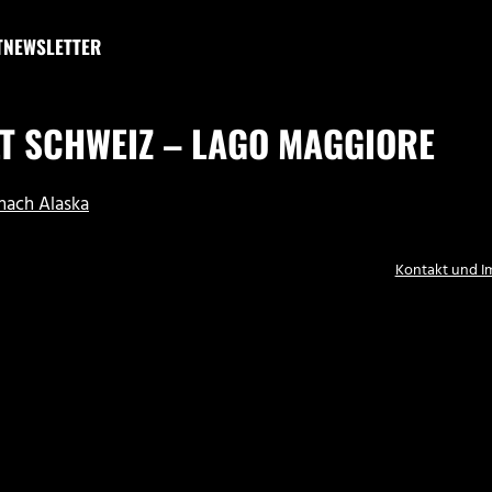
T
NEWSLETTER
 SCHWEIZ – LAGO MAGGIORE
 nach Alaska
Kontakt und 