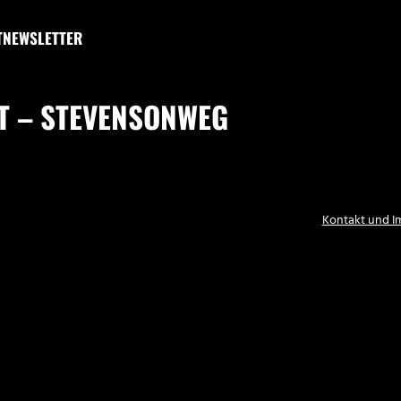
T
NEWSLETTER
T – STEVENSONWEG
Kontakt und 