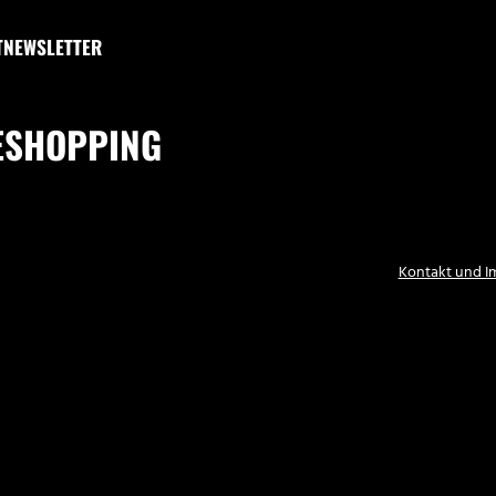
T
NEWSLETTER
ESHOPPING
Kontakt und 