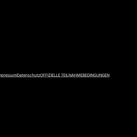
Impressum
Datenschutz
OFFIZIELLE TEILNAHMEBEDINGUNGEN