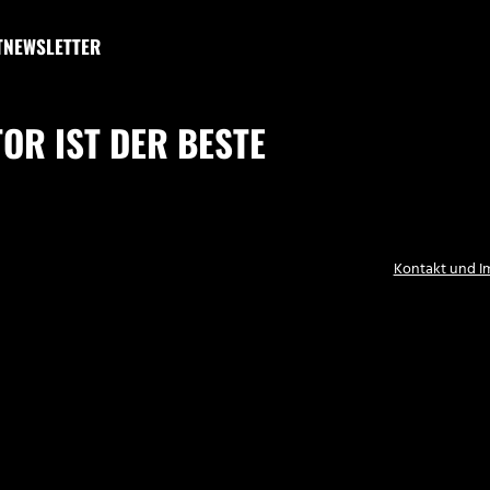
T
NEWSLETTER
OR IST DER BESTE
Kontakt und 