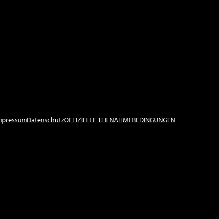
Impressum
Datenschutz
OFFIZIELLE TEILNAHMEBEDINGUNGEN