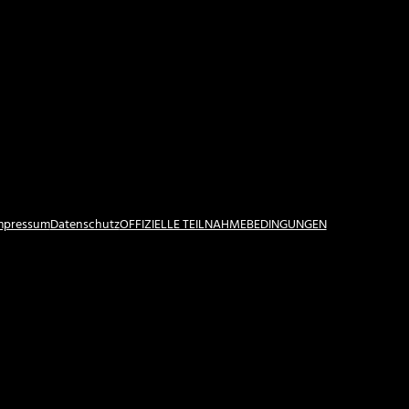
Impressum
Datenschutz
OFFIZIELLE TEILNAHMEBEDINGUNGEN