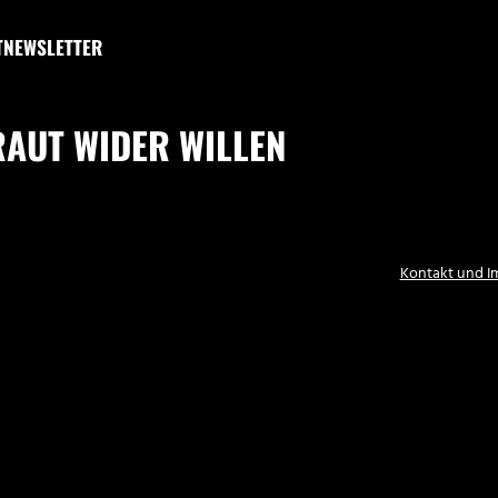
T
NEWSLETTER
RAUT WIDER WILLEN
Kontakt und 