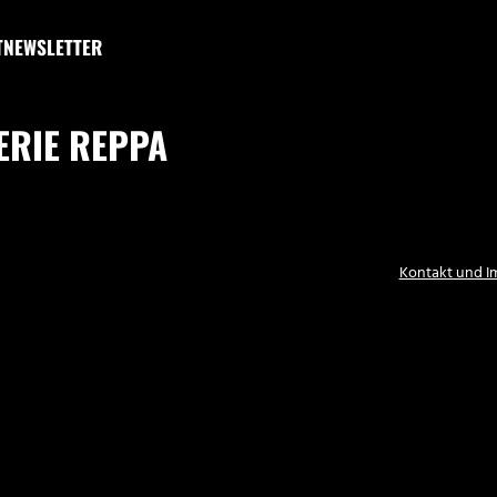
T
NEWSLETTER
ERIE REPPA
Kontakt und 