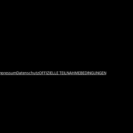
Impressum
Datenschutz
OFFIZIELLE TEILNAHMEBEDINGUNGEN