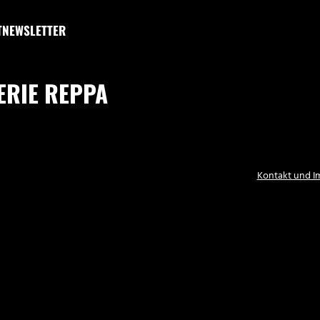
T
NEWSLETTER
ERIE REPPA
Kontakt und 