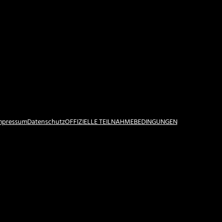
Impressum
Datenschutz
OFFIZIELLE TEILNAHMEBEDINGUNGEN