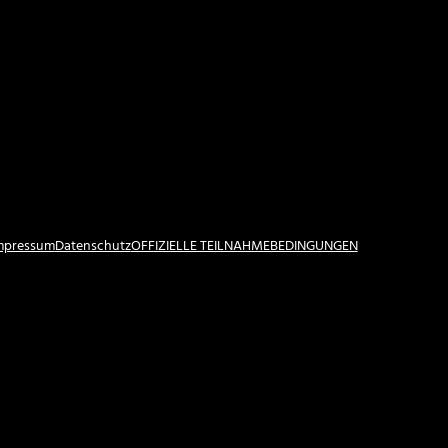
Impressum
Datenschutz
OFFIZIELLE TEILNAHMEBEDINGUNGEN