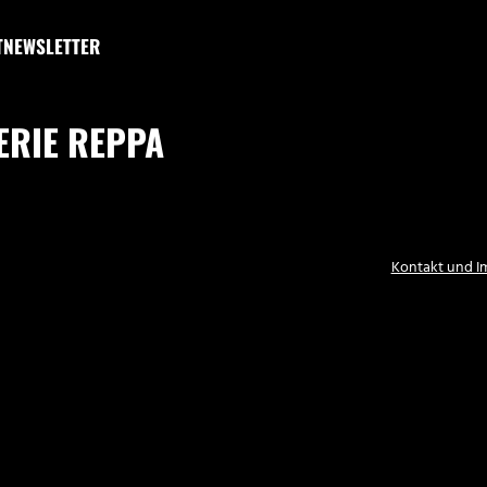
T
NEWSLETTER
ERIE REPPA
Kontakt und 