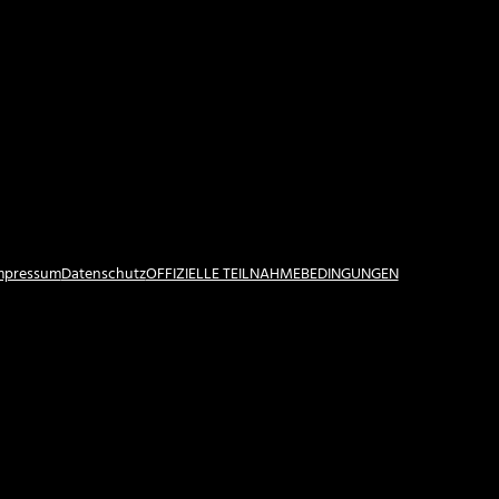
Impressum
Datenschutz
OFFIZIELLE TEILNAHMEBEDINGUNGEN