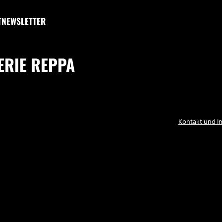
T
NEWSLETTER
ERIE REPPA
Kontakt und 