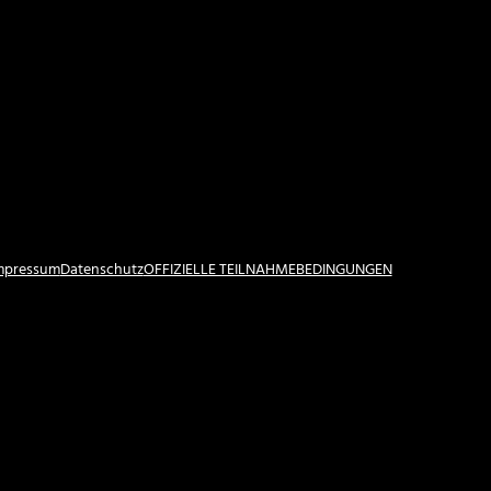
Impressum
Datenschutz
OFFIZIELLE TEILNAHMEBEDINGUNGEN