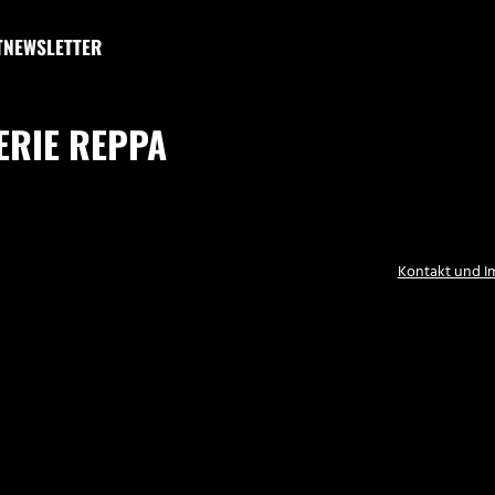
T
NEWSLETTER
ERIE REPPA
Kontakt und 