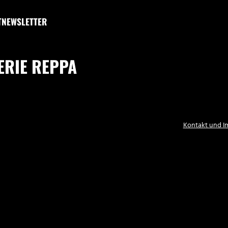
T
NEWSLETTER
ERIE REPPA
Kontakt und 