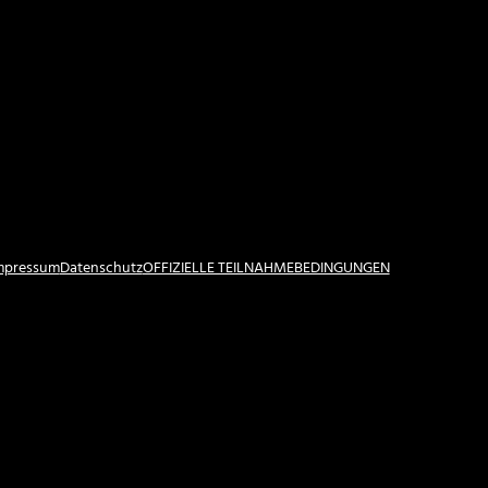
Impressum
Datenschutz
OFFIZIELLE TEILNAHMEBEDINGUNGEN