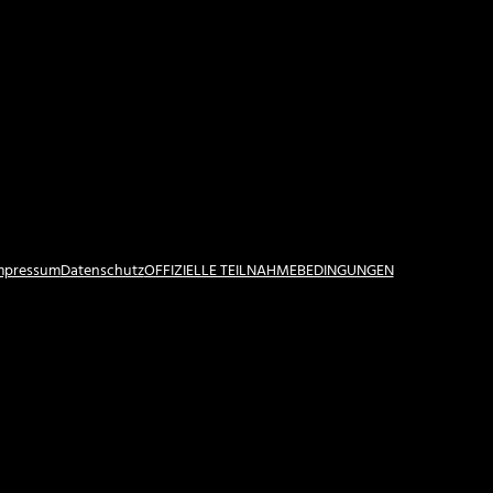
Impressum
Datenschutz
OFFIZIELLE TEILNAHMEBEDINGUNGEN