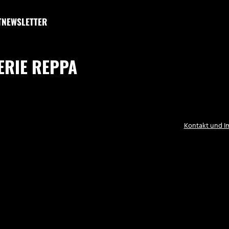
T
NEWSLETTER
ERIE REPPA
Kontakt und 