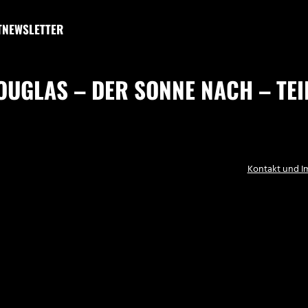
T
NEWSLETTER
UGLAS – DER SONNE NACH – TEI
Kontakt und 