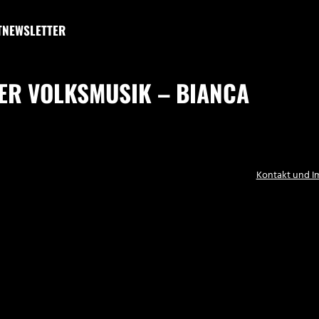
T
NEWSLETTER
ER VOLKSMUSIK – BIANCA
Kontakt und 