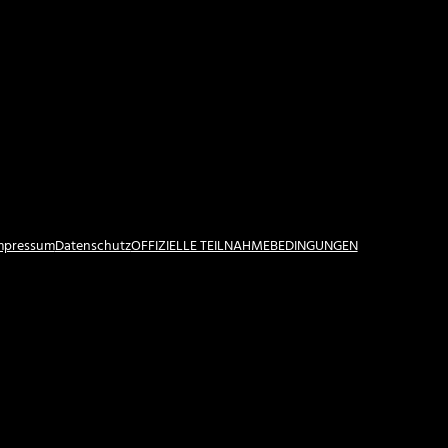
Impressum
Datenschutz
OFFIZIELLE TEILNAHMEBEDINGUNGEN