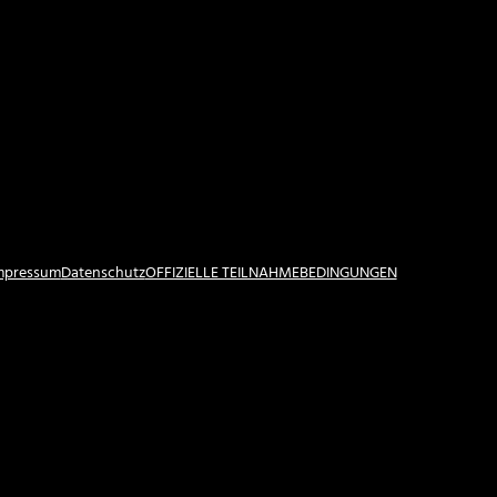
Impressum
Datenschutz
OFFIZIELLE TEILNAHMEBEDINGUNGEN