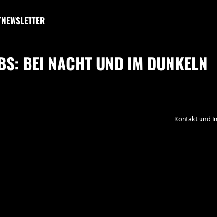
T
NEWSLETTER
S: BEI NACHT UND IM DUNKELN
Kontakt und 