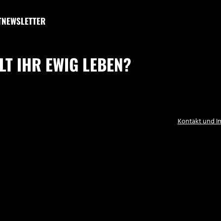
T
NEWSLETTER
LT IHR EWIG LEBEN?
Kontakt und 