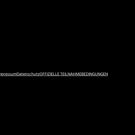
Impressum
Datenschutz
OFFIZIELLE TEILNAHMEBEDINGUNGEN