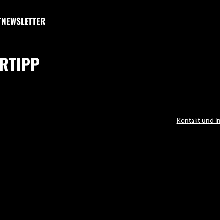
T
NEWSLETTER
RTIPP
Kontakt und 