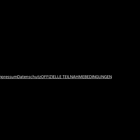
Impressum
Datenschutz
OFFIZIELLE TEILNAHMEBEDINGUNGEN