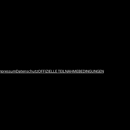
Impressum
Datenschutz
OFFIZIELLE TEILNAHMEBEDINGUNGEN