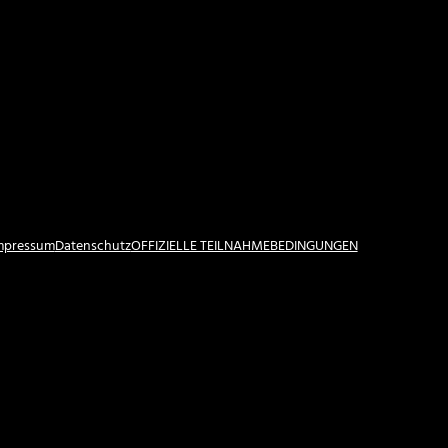
Impressum
Datenschutz
OFFIZIELLE TEILNAHMEBEDINGUNGEN