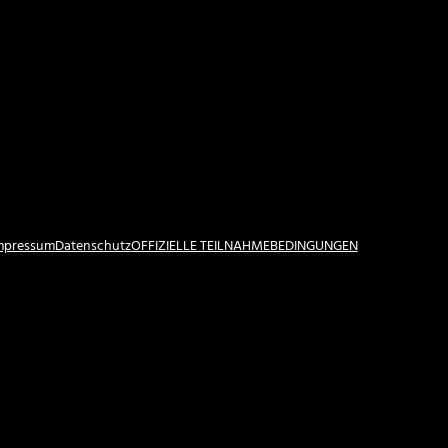
Impressum
Datenschutz
OFFIZIELLE TEILNAHMEBEDINGUNGEN