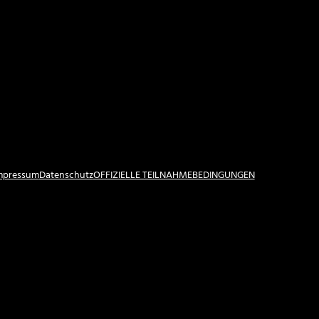
Impressum
Datenschutz
OFFIZIELLE TEILNAHMEBEDINGUNGEN