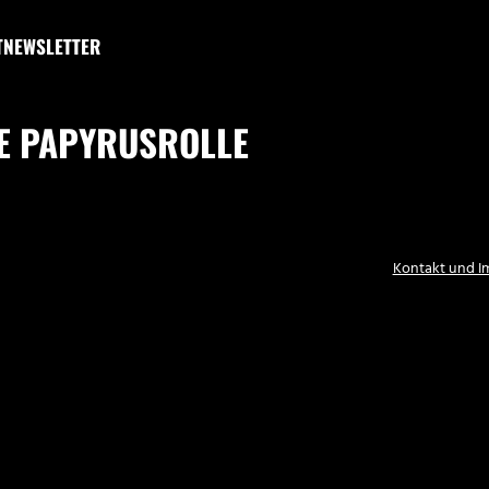
T
NEWSLETTER
TE PAPYRUSROLLE
Kontakt und 