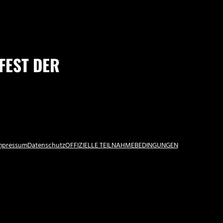
ST DER W
Impressum
Datenschutz
OFFIZIELLE TEILNAHMEBEDINGUNGEN