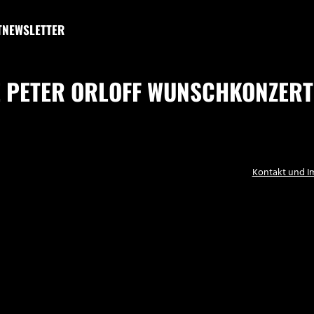
T
NEWSLETTER
 PETER ORLOFF WUNSCHKONZERT
Kontakt und 