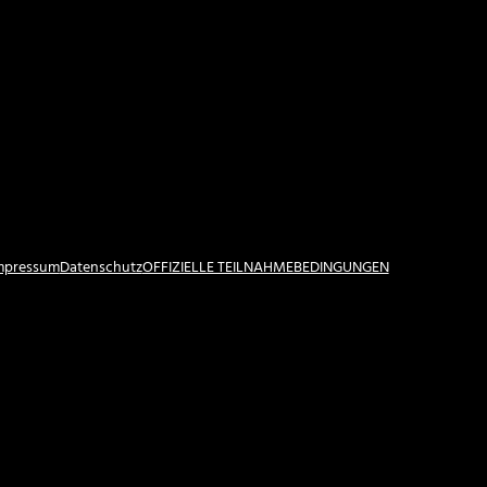
Impressum
Datenschutz
OFFIZIELLE TEILNAHMEBEDINGUNGEN