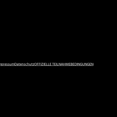
Impressum
Datenschutz
OFFIZIELLE TEILNAHMEBEDINGUNGEN