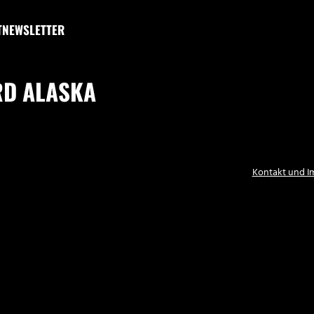
T
NEWSLETTER
RD ALASKA
Kontakt und 