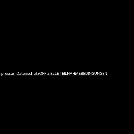
Impressum
Datenschutz
OFFIZIELLE TEILNAHMEBEDINGUNGEN