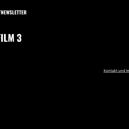
T
NEWSLETTER
ILM 3
Kontakt und 